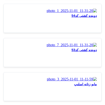
دوبنده کشتی کد54
دوبنده کشتی کد53
مایو زنانه اسلیپ