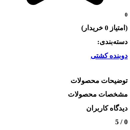
0
(امتیاز 0
خریدار)
دسته‌بندی:
دوبنده کشتی
توضیحات محصولات
مشخصات محصولات
دیدگاه کاربران
/ 5
0