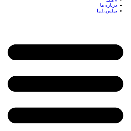
درباره ما
تماس با ما