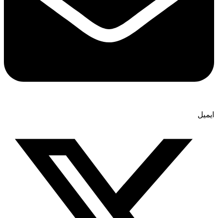
ایمیل