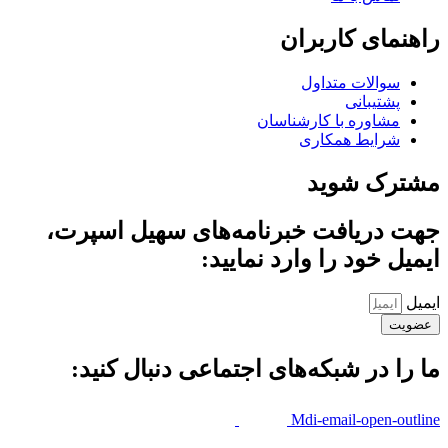
راهنمای کاربران
سوالات متداول
پشتیبانی
مشاوره با کارشناسان
شرایط همکاری
مشترک شوید
جهت دریافت خبرنامه‌های سهیل اسپرت،
ایمیل خود را وارد نمایید:
ایمیل
عضویت
ما را در شبکه‌های اجتماعی دنبال کنید:
Mdi-email-open-outline