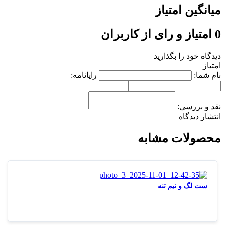
میانگین امتیاز
0 امتیاز و رای از کاربران
دیدگاه خود را بگذارید
امتیاز
نام شما:
رایانامه:
نقد و بررسی:
انتشار دیدگاه
محصولات مشابه
ست لگ و نیم تنه