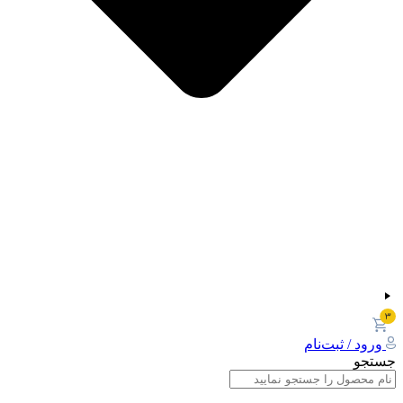
ورود / ثبت‌نام
جستجو