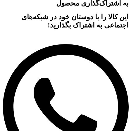
به اشتراک‌گذاری محصول
این کالا را با دوستان خود در شبکه‌های
اجتماعی به اشتراک بگذارید!