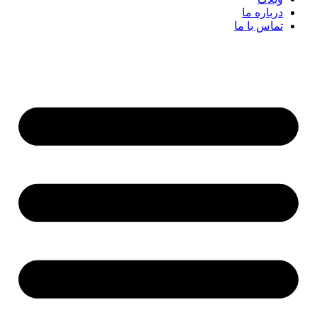
درباره ما
تماس با ما