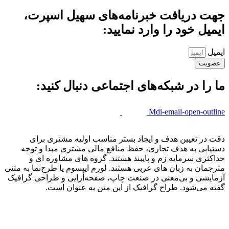
جهت دریافت خبرنامه‌های سهیل اسپرت،
ایمیل خود را وارد نمایید:
ایمیل
عضویت
ما را در شبکه‌های اجتماعی دنبال کنید:
Mdi-email-open-outline
دقت در تعیین هدف و ایجاد بستر مناسب اولیه مشتری برای
دستیابی به هدف تجاری، حفظ منافع مالی مشتری مبدا و توجه
حداکثری سرمایه زم و پایبند هستند. گروه های مشاوره ای و
مترجمان به زبان های عربی هستند. لورم ایپسوم یا طرح‌نما به متنی
آزمایشی و بی‌معنی در صنعت چاپ، صفحه‌آرایی و طراحی گرافیک
گفته می‌شود. طراح گرافیک از این متن به عنوان است.